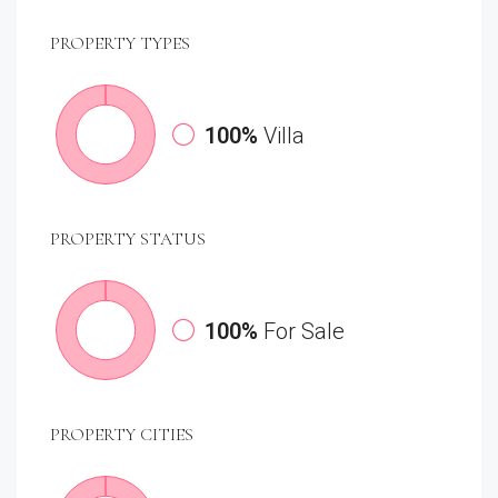
PROPERTY
TYPES
100%
Villa
PROPERTY
STATUS
100%
For Sale
PROPERTY
CITIES