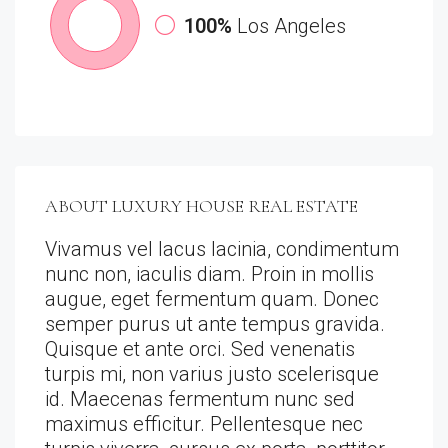
100%
Los Angeles
ABOUT LUXURY HOUSE REAL ESTATE
Vivamus vel lacus lacinia, condimentum
nunc non, iaculis diam. Proin in mollis
augue, eget fermentum quam. Donec
semper purus ut ante tempus gravida.
Quisque et ante orci. Sed venenatis
turpis mi, non varius justo scelerisque
id. Maecenas fermentum nunc sed
maximus efficitur. Pellentesque nec